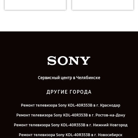
Сервисный центр в Челябинске
ДРУГИЕ ГОРОДА
Ремонт телевизора Sony KDL-40R353B в г. Краснодар
Ремонт телевизора Sony KDL-40R353B в г. Ростов-на-Дону
Ремонт телевизора Sony KDL-40R353B в г. Нижний Новгород
Ремонт телевизора Sony KDL-40R353B в г. Новосибирск