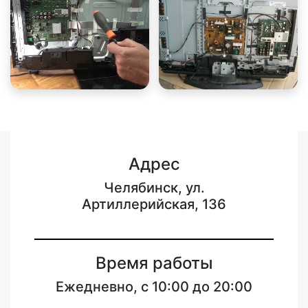
Адрес
Челябинск, ул.
Артиллерийская, 136
Время работы
Ежедневно, с 10:00 до 20:00