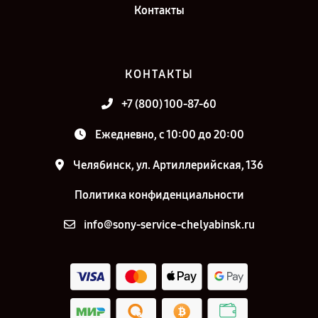
Контакты
КОНТАКТЫ
+7 (800) 100-87-60
Ежедневно, с 10:00 до 20:00
Челябинск, ул. Артиллерийская, 136
Политика конфиденциальности
info@sony-service-chelyabinsk.ru