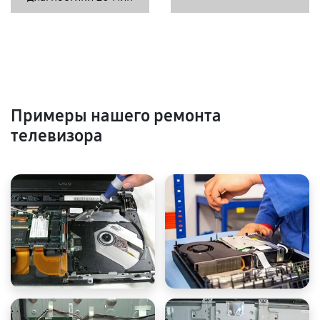
Примеры нашего ремонта
телевизора