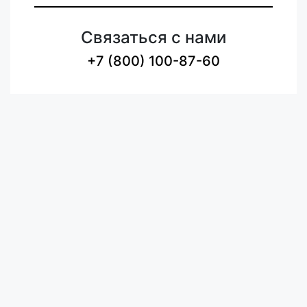
Связаться с нами
+7 (800) 100-87-60