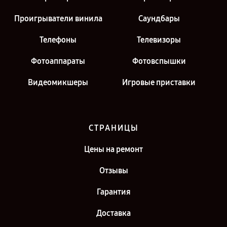
Проигрыватели винила
Саундбары
Телефоны
Телевизоры
Фотоаппараты
Фотовспышки
Видеомикшеры
Игровые приставки
СТРАНИЦЫ
Цены на ремонт
Отзывы
Гарантия
Доставка