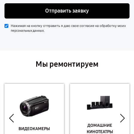
Отправить заявку
Нажимая на кнопку отправить я даю свое согласие на обработку моих
.
персональных данных
Мы ремонтируем
ДОМАШНИЕ
ВИДЕОКАМЕРЫ
КИНОТЕАТРЫ