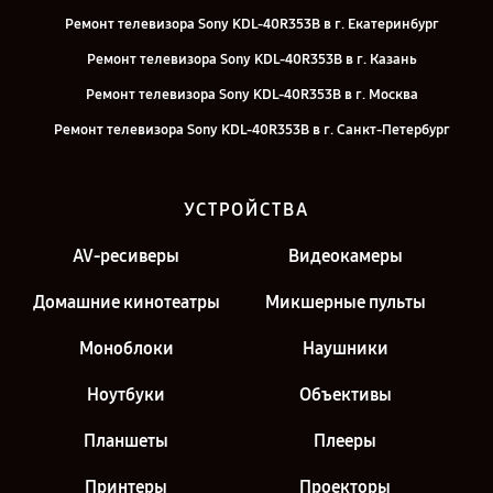
Ремонт телевизора Sony KDL-40R353B в г. Екатеринбург
Ремонт телевизора Sony KDL-40R353B в г. Казань
Ремонт телевизора Sony KDL-40R353B в г. Москва
Ремонт телевизора Sony KDL-40R353B в г. Санкт-Петербург
УСТРОЙСТВА
AV-ресиверы
Видеокамеры
Домашние кинотеатры
Микшерные пульты
Моноблоки
Наушники
Ноутбуки
Объективы
Планшеты
Плееры
Принтеры
Проекторы