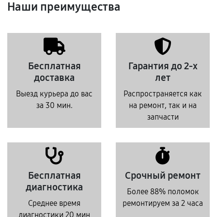
Наши преимущества
Бесплатная
Гарантия до 2-х
доставка
лет
Выезд курьера до вас
Распространяется как
за 30 мин.
на ремонт, так и на
запчасти
Бесплатная
Срочный ремонт
диагностика
Более 88% поломок
Среднее время
ремонтируем за 2 часа
диагностики 20 мин