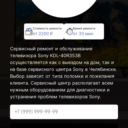
Стоимость ремонта
Время ремонта
от 2200 ₽
от 30 мин
Сервисный ремонт и обслуживание
телевизора Sony KDL-40R353B
осуществляется как с выездом на дом, так и
на базе сервисного центра Sony в Челябинске.
Выбор зависит от типа поломки и пожелания
клиента. Сервисный центр располагает всем
нужным оборудованием для диагностики и
устранения проблем телевизоров Sony.