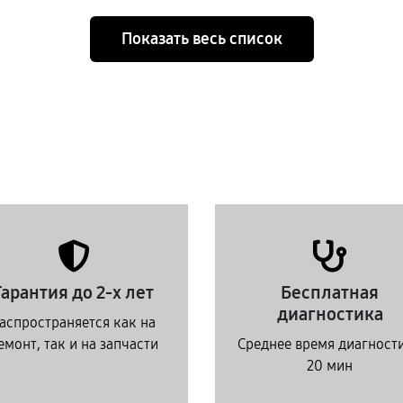
Показать весь список
Гарантия до 2-х лет
Бесплатная
диагностика
аспространяется как на
емонт, так и на запчасти
Среднее время диагност
20 мин