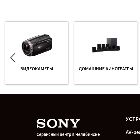
ВИДЕОКАМЕРЫ
ДОМАШНИЕ КИНОТЕАТРЫ
УСТР
AV-ре
Сервисный центр в Челябинске