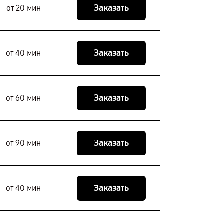
Заказать
от 20 мин
Заказать
от 40 мин
Заказать
от 60 мин
Заказать
от 90 мин
Заказать
от 40 мин