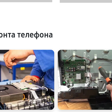
онта телефона