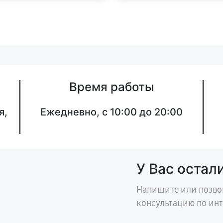
Время работы
я,
Ежедневно, с 10:00 до 20:00
У Вас остал
Напишите или позво
консультацию по ин