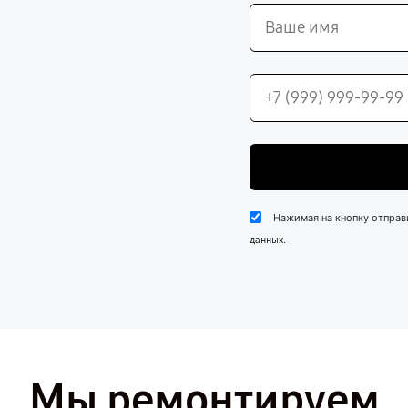
Нажимая на кнопку отправ
.
данных
Мы ремонтируем