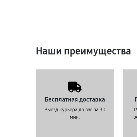
Наши преимущества
Бесплатная доставка
Выезд курьера до вас за 30
Р
мин.
р