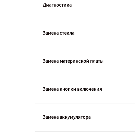
Диагностика
Замена стекла
Замена материнской платы
Замена кнопки включения
Замена аккумулятора