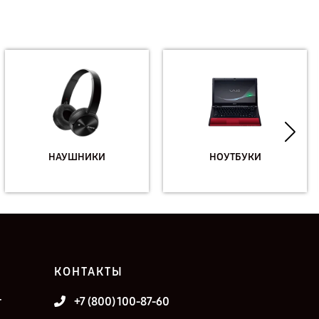
НАУШНИКИ
НОУТБУКИ
КОНТАКТЫ
т
+7 (800) 100-87-60