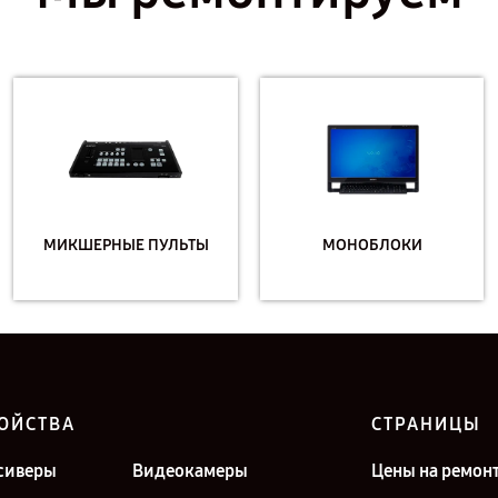
МИКШЕРНЫЕ ПУЛЬТЫ
МОНОБЛОКИ
ОЙСТВА
СТРАНИЦЫ
сиверы
Видеокамеры
Цены на ремон