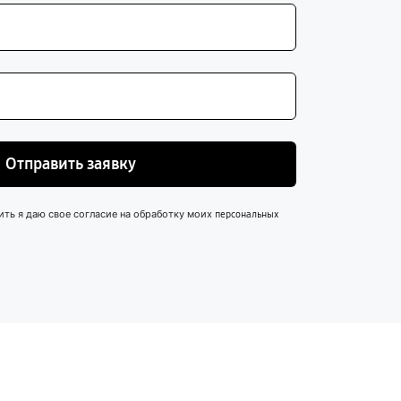
Отправить заявку
ить я даю свое согласие на обработку моих
персональных