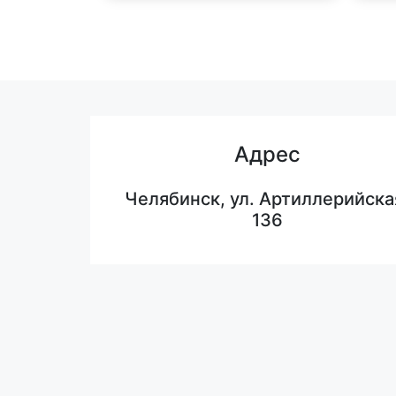
Адрес
Челябинск, ул. Артиллерийска
136