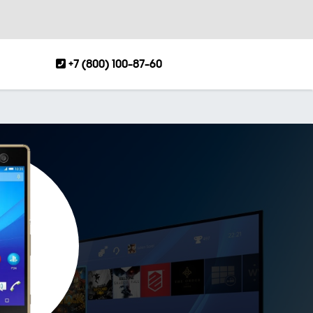
+7 (800) 100-87-60