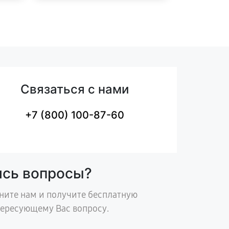
Связаться с нами
+7 (800) 100-87-60
ись вопросы?
ните нам и получите бесплатную
тересующему Вас вопросу.