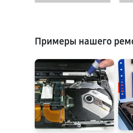
Примеры нашего рем