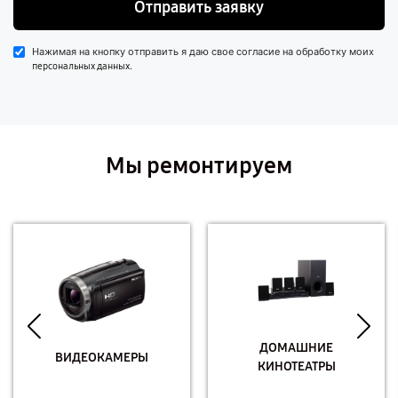
Отправить заявку
Нажимая на кнопку отправить я даю свое согласие на обработку моих
.
персональных данных
Мы ремонтируем
ДОМАШНИЕ
ВИДЕОКАМЕРЫ
КИНОТЕАТРЫ