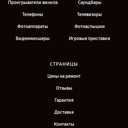
Проигрыватели винила
Саундбары
Телефоны
Телевизоры
Фотоаппараты
Фотовспышки
Видеомикшеры
Игровые приставки
СТРАНИЦЫ
Цены на ремонт
Отзывы
Гарантия
Доставка
Контакты