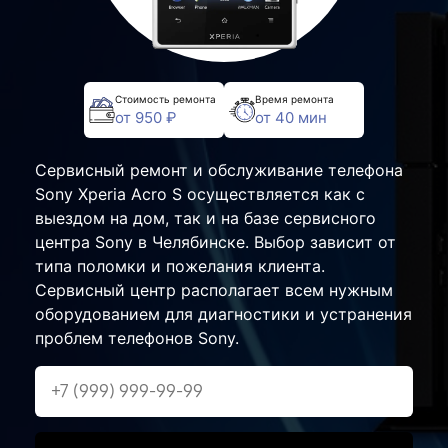
Стоимость ремонта
Время ремонта
от 950 ₽
от 40 мин
Сервисный ремонт и обслуживание телефона
Sony Xperia Acro S осуществляется как с
выездом на дом, так и на базе сервисного
центра Sony в Челябинске. Выбор зависит от
типа поломки и пожелания клиента.
Сервисный центр располагает всем нужным
оборудованием для диагностики и устранения
проблем телефонов Sony.