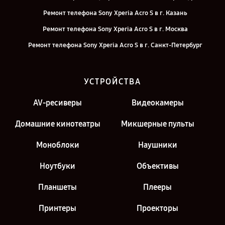
Ремонт телефона Sony Xperia Acro S в г. Казань
Ремонт телефона Sony Xperia Acro S в г. Москва
Ремонт телефона Sony Xperia Acro S в г. Санкт-Петербург
УСТРОЙСТВА
AV-ресиверы
Видеокамеры
Домашние кинотеатры
Микшерные пульты
Моноблоки
Наушники
Ноутбуки
Объективы
Планшеты
Плееры
Принтеры
Проекторы