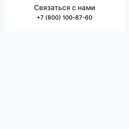
Связаться с нами
+7 (800) 100-87-60