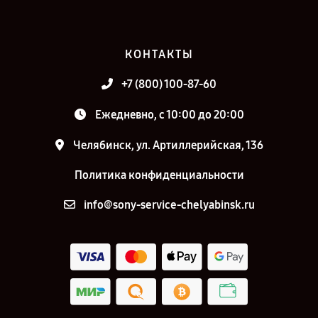
КОНТАКТЫ
+7 (800) 100-87-60
Ежедневно, с 10:00 до 20:00
Челябинск, ул. Артиллерийская, 136
Политика конфиденциальности
info@sony-service-chelyabinsk.ru