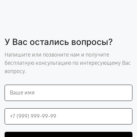
У Вас остались вопросы?
Напишите или позвоните нам и получите
бесплатную консультацию по интересующему Вас
вопросу.