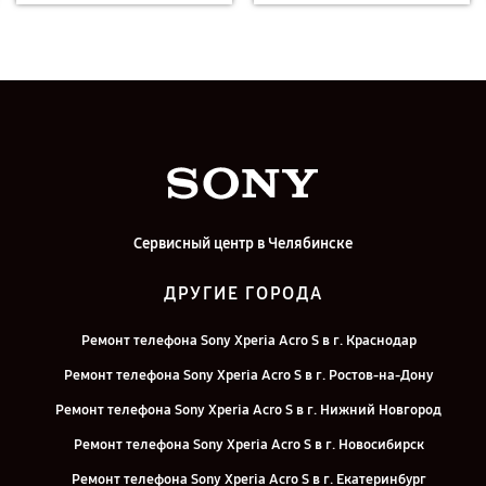
Сервисный центр в Челябинске
ДРУГИЕ ГОРОДА
Ремонт телефона Sony Xperia Acro S в г. Краснодар
Ремонт телефона Sony Xperia Acro S в г. Ростов-на-Дону
Ремонт телефона Sony Xperia Acro S в г. Нижний Новгород
Ремонт телефона Sony Xperia Acro S в г. Новосибирск
Ремонт телефона Sony Xperia Acro S в г. Екатеринбург