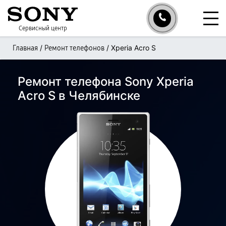
Сервисный центр
/
/
Xperia Acro S
Главная
Ремонт телефонов
Ремонт телефона Sony Xperia
Acro S в Челябинске