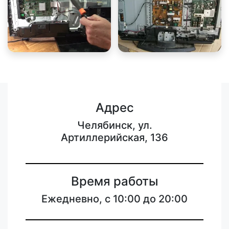
Адрес
Челябинск, ул.
Артиллерийская, 136
Время работы
Ежедневно, с 10:00 до 20:00