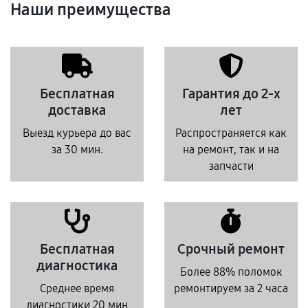
Наши преимущества
Бесплатная
Гарантия до 2-х
доставка
лет
Выезд курьера до вас
Распространяется как
за 30 мин.
на ремонт, так и на
запчасти
Бесплатная
Срочный ремонт
диагностика
Более 88% поломок
Среднее время
ремонтируем за 2 часа
диагностики 20 мин