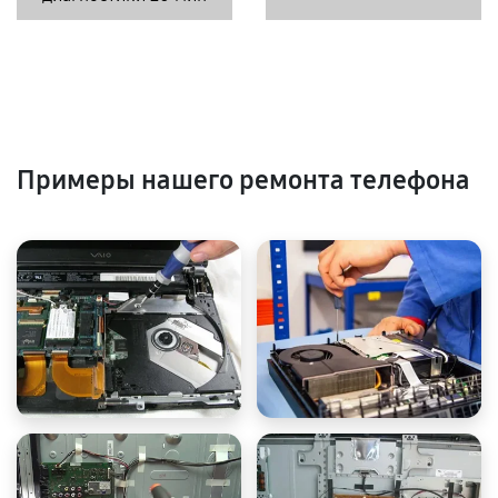
Примеры нашего ремонта телефона